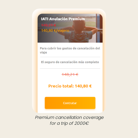
Premium cancellation coverage
for a trip of 2000€