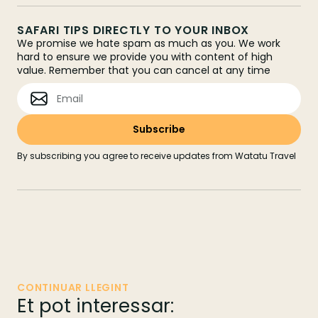
SAFARI TIPS DIRECTLY TO YOUR INBOX
We promise we hate spam as much as you. We work
hard to ensure we provide you with content of high
value. Remember that you can cancel at any time
By subscribing you agree to receive updates from Watatu Travel
CONTINUAR LLEGINT
Et pot interessar: