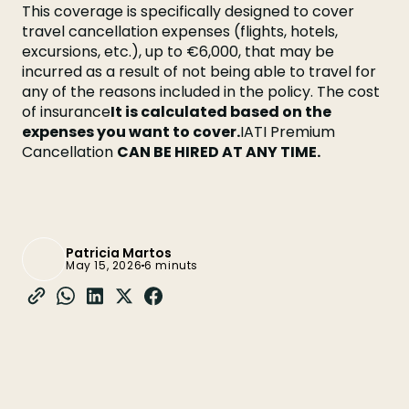
This coverage is specifically designed to cover
travel cancellation expenses (flights, hotels,
excursions, etc.), up to €6,000, that may be
incurred as a result of not being able to travel for
any of the reasons included in the policy. The cost
of insurance
It is calculated based on the
expenses you want to cover.
IATI Premium
Cancellation
CAN BE HIRED AT ANY TIME.
Patricia Martos
May 15, 2026
6 minuts