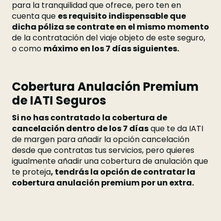
para la tranquilidad que ofrece, pero ten en
cuenta que
es requisito indispensable que
dicha póliza se contrate en el mismo momento
de la contratación del viaje objeto de este seguro,
o como
máximo en los 7 días siguientes.
Cobertura Anulación Premium
de IATI Seguros
Si no has contratado la cobertura de
cancelación dentro de los 7 días
que te da IATI
de margen para añadir la opción cancelación
desde que contratas tus servicios, pero quieres
igualmente añadir una cobertura de anulación que
te proteja
, tendrás la opción de contratar la
cobertura anulación premium por un extra.