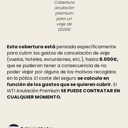
Cobertura
anulación
premium
para un
viaje de
2000€
Esta cobertura está
pensada específicamente
para cubrir los gastos de cancelación de viaje
(vuelos, hoteles, excursiones, etc.), hasta
6.000€,
que se pudieran tener a consecuencia de no
poder viajar por alguno de los motivos recogidos
en la póliza. El coste del seguro
se calcula en
función de los gastos que se quieren cubrir.
El
IATI Anulación Premium
SE PUEDE CONTRATAR EN
CUALQUIER MOMENTO.