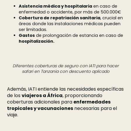
Asistencia médica y hospitalaria
en caso de
enfermedad o accidente, por más de 500.000€
Cobertura de repatriación sanitaria
, crucial en
áreas donde las instalaciones médicas pueden
ser limitadas.
Gastos
de prolongación de estancia en caso de
hospitalización.
Diferentes coberturas de seguro con IATI para hacer
safari en Tanzania con descuento aplicado
Además, IATI entiende las necesidades específicas
de los
viajeros a África
, proporcionando
coberturas adicionales para
enfermedades
tropicales y vacunaciones
necesarias para el
viaje.