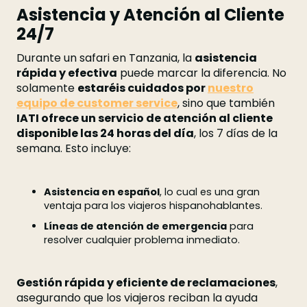
Asistencia y Atención al Cliente
24/7
Durante un safari en Tanzania, la
asistencia
rápida y efectiva
puede marcar la diferencia. No
solamente
estaréis cuidados por
nuestro
equipo de customer service
, sino que también
IATI ofrece un servicio de atención al cliente
disponible las 24 horas del día
, los 7 días de la
semana. Esto incluye:
Asistencia en español
, lo cual es una gran
ventaja para los viajeros hispanohablantes.
Líneas de atención de emergencia
para
resolver cualquier problema inmediato.
Gestión rápida y eficiente de reclamaciones
,
asegurando que los viajeros reciban la ayuda