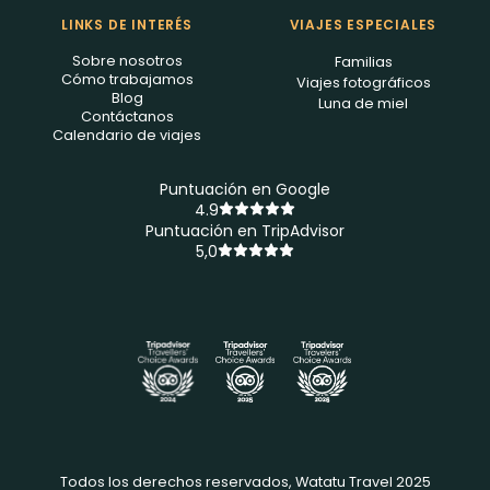
LINKS DE INTERÉS
VIAJES ESPECIALES
Sobre nosotros
Familias
Cómo trabajamos
Viajes fotográficos
Blog
Luna de miel
Contáctanos
Calendario de viajes
Puntuación en Google
4.9
Puntuación en TripAdvisor
5,0
Todos los derechos reservados, Watatu Travel 2025