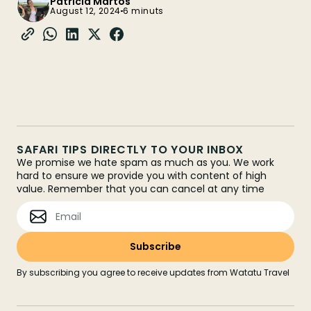
Patricia Martos
August 12, 2024
6 minuts
SAFARI TIPS DIRECTLY TO YOUR INBOX
We promise we hate spam as much as you. We work
hard to ensure we provide you with content of high
value. Remember that you can cancel at any time
By subscribing you agree to receive updates from Watatu Travel