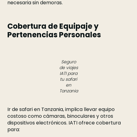
necesaria sin demoras.
Cobertura de Equipaje y
Pertenencias Personales
Seguro
de viajes
IATI para
tu safari
en
Tanzania
Ir de safari en Tanzania, implica llevar equipo
costoso como cámaras, binoculares y otros
dispositivos electrónicos. IATI ofrece cobertura
para: