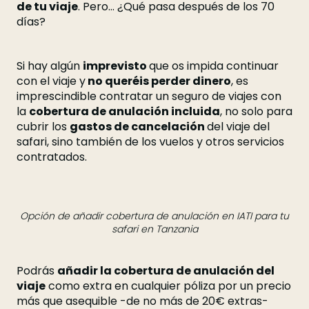
de tu viaje
. Pero... ¿Qué pasa después de los 70
días?
Si hay algún
imprevisto
que os impida continuar
con el viaje y
no queréis perder dinero
, es
imprescindible contratar un seguro de viajes con
la
cobertura de anulación incluida
, no solo para
cubrir los
gastos de cancelación
del viaje del
safari, sino también de los vuelos y otros servicios
contratados.
Opción de añadir cobertura de anulación en IATI para tu
safari en Tanzania
Podrás
añadir la cobertura de anulación del
viaje
como extra en cualquier póliza por un precio
más que asequible -de no más de 20€ extras-