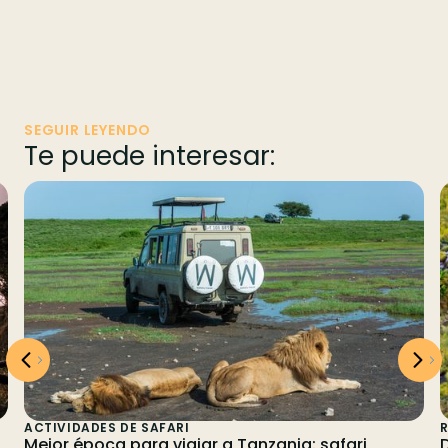
SEGUIR LEYENDO
Te puede interesar:
ACTIVIDADES DE SAFARI
Mejor época para viajar a Tanzania: safari,