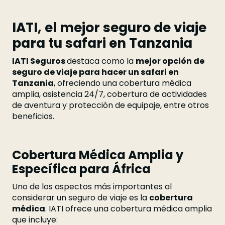
IATI, el mejor seguro de viaje
para tu safari en Tanzania
IATI Seguros
destaca como la
mejor opción de
seguro de viaje para hacer un safari en
Tanzania
, ofreciendo una cobertura médica
amplia, asistencia 24/7, cobertura de actividades
de aventura y protección de equipaje, entre otros
beneficios.
Cobertura Médica Amplia y
Específica para África
Uno de los aspectos más importantes al
considerar un seguro de viaje es la
cobertura
médica
. IATI ofrece una cobertura médica amplia
que incluye: