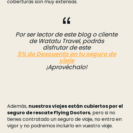
coberturas son muy extensas.
Por ser lector de este blog o cliente
de Watatu Travel, podrás
disfrutar de este
5% de Descuento en tu seguro de
viaje
¡Aprovéchalo!
Además,
nuestros viajes están cubiertos por el
seguro de rescate Flying Doctors
, pero si no
tienes contratado un seguro de viaje, no entra en
vigor y no podremos incluirlo en vuestro viaje.