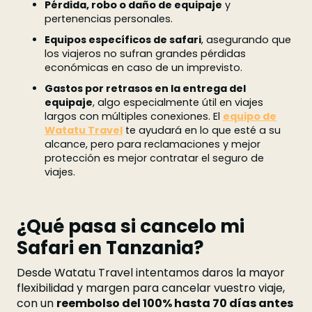
Pérdida, robo o daño de equipaje
y
pertenencias personales.
Equipos específicos de safari
, asegurando que
los viajeros no sufran grandes pérdidas
económicas en caso de un imprevisto.
Gastos por retrasos en la entrega del
equipaje
, algo especialmente útil en viajes
largos con múltiples conexiones. El
equipo de
Watatu Travel
te ayudará en lo que esté a su
alcance, pero para reclamaciones y mejor
protección es mejor contratar el seguro de
viajes.
¿Qué pasa si cancelo mi
Safari en Tanzania?
Desde Watatu Travel intentamos daros la mayor
flexibilidad y margen para cancelar vuestro viaje,
con un
reembolso del 100% hasta 70 días antes