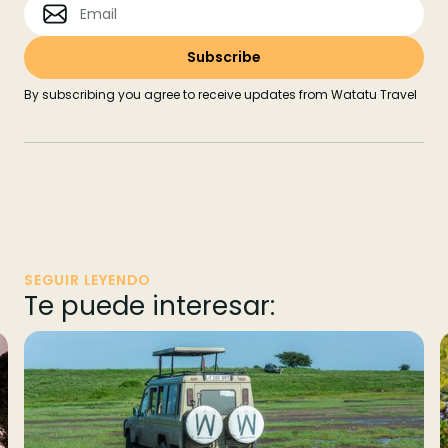
By subscribing you agree to receive updates from Watatu Travel
SEGUIR LEYENDO
Te puede interesar: