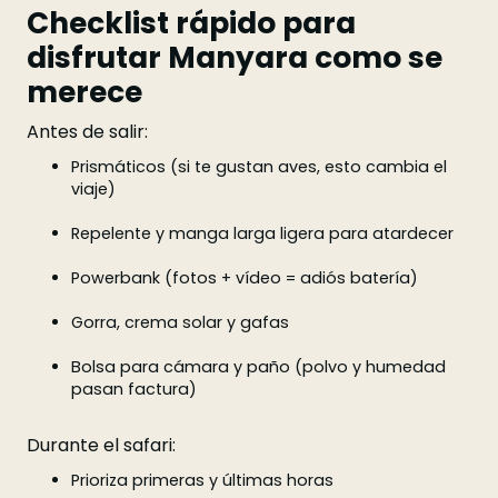
Checklist rápido para
disfrutar Manyara como se
merece
Antes de salir:
Prismáticos (si te gustan aves, esto cambia el
viaje)
Repelente y manga larga ligera para atardecer
Powerbank (fotos + vídeo = adiós batería)
Gorra, crema solar y gafas
Bolsa para cámara y paño (polvo y humedad
pasan factura)
Durante el safari:
Prioriza primeras y últimas horas