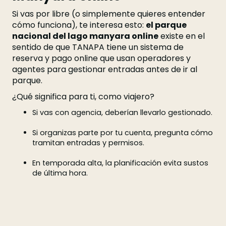
Si vas por libre (o simplemente quieres entender
cómo funciona), te interesa esto:
el parque
nacional del lago manyara online
existe en el
sentido de que TANAPA tiene un sistema de
reserva y pago online que usan operadores y
agentes para gestionar entradas antes de ir al
parque.
¿Qué significa para ti, como viajero?
Si vas con agencia, deberían llevarlo gestionado.
Si organizas parte por tu cuenta, pregunta cómo
tramitan entradas y permisos.
En temporada alta, la planificación evita sustos
de última hora.