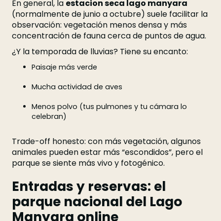
En general, la
estacion seca lago manyara
(normalmente de junio a octubre) suele facilitar la
observación: vegetación menos densa y más
concentración de fauna cerca de puntos de agua.
¿Y la temporada de lluvias? Tiene su encanto:
Paisaje más verde
Mucha actividad de aves
Menos polvo (tus pulmones y tu cámara lo
celebran)
Trade-off honesto: con más vegetación, algunos
animales pueden estar más “escondidos”, pero el
parque se siente más vivo y fotogénico.
Entradas y reservas: el
parque nacional del Lago
Manyara online