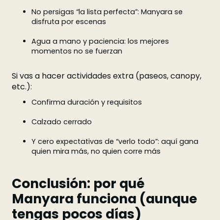
No persigas “la lista perfecta”: Manyara se
disfruta por escenas
Agua a mano y paciencia: los mejores
momentos no se fuerzan
Si vas a hacer actividades extra (paseos, canopy,
etc.):
Confirma duración y requisitos
Calzado cerrado
Y cero expectativas de “verlo todo”: aquí gana
quien mira más, no quien corre más
Conclusión: por qué
Manyara funciona (aunque
tengas pocos días)