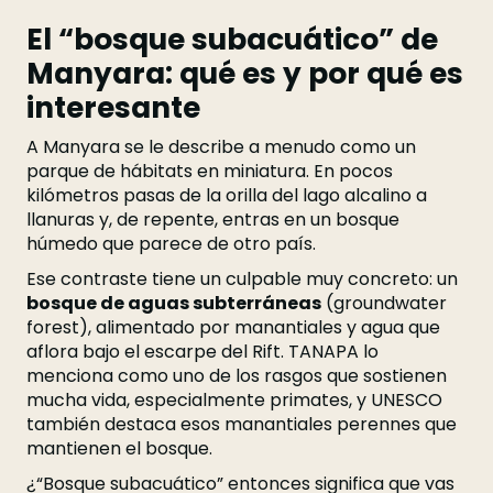
El “bosque subacuático” de
Manyara: qué es y por qué es
interesante
A Manyara se le describe a menudo como un
parque de hábitats en miniatura. En pocos
kilómetros pasas de la orilla del lago alcalino a
llanuras y, de repente, entras en un bosque
húmedo que parece de otro país.
Ese contraste tiene un culpable muy concreto: un
bosque de aguas subterráneas
(groundwater
forest), alimentado por manantiales y agua que
aflora bajo el escarpe del Rift. TANAPA lo
menciona como uno de los rasgos que sostienen
mucha vida, especialmente primates, y UNESCO
también destaca esos manantiales perennes que
mantienen el bosque.
¿“Bosque subacuático” entonces significa que vas