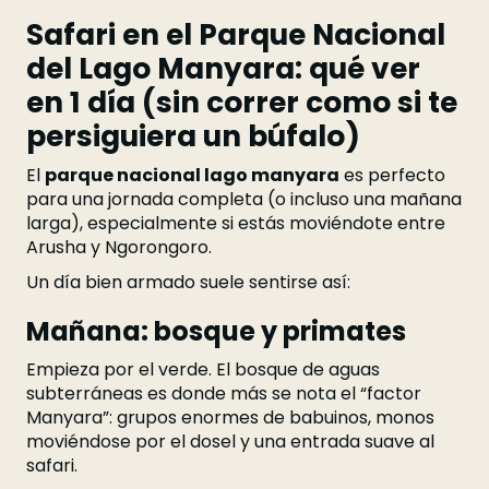
Safari en el Parque Nacional
del Lago Manyara: qué ver
en 1 día (sin correr como si te
persiguiera un búfalo)
El
parque nacional lago manyara
es perfecto
para una jornada completa (o incluso una mañana
larga), especialmente si estás moviéndote entre
Arusha y Ngorongoro.
Un día bien armado suele sentirse así:
Mañana: bosque y primates
Empieza por el verde. El bosque de aguas
subterráneas es donde más se nota el “factor
Manyara”: grupos enormes de babuinos, monos
moviéndose por el dosel y una entrada suave al
safari.