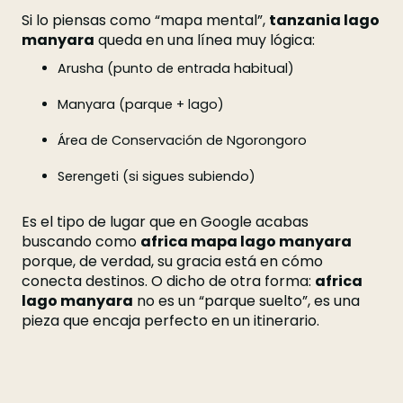
Si lo piensas como “mapa mental”,
tanzania lago
manyara
queda en una línea muy lógica:
Arusha (punto de entrada habitual)
Manyara (parque + lago)
Área de Conservación de Ngorongoro
Serengeti (si sigues subiendo)
Es el tipo de lugar que en Google acabas
buscando como
africa mapa lago manyara
porque, de verdad, su gracia está en cómo
conecta destinos. O dicho de otra forma:
africa
lago manyara
no es un “parque suelto”, es una
pieza que encaja perfecto en un itinerario.