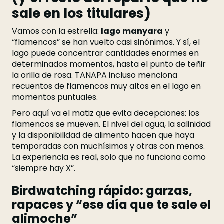
sale en los titulares)
Vamos con la estrella:
lago manyara
y
“flamencos” se han vuelto casi sinónimos. Y sí, el
lago puede concentrar cantidades enormes en
determinados momentos, hasta el punto de teñir
la orilla de rosa. TANAPA incluso menciona
recuentos de flamencos muy altos en el lago en
momentos puntuales.
Pero aquí va el matiz que evita decepciones: los
flamencos se mueven. El nivel del agua, la salinidad
y la disponibilidad de alimento hacen que haya
temporadas con muchísimos y otras con menos.
La experiencia es real, solo que no funciona como
“siempre hay X”.
Birdwatching rápido: garzas,
rapaces y “ese día que te sale el
alimoche”