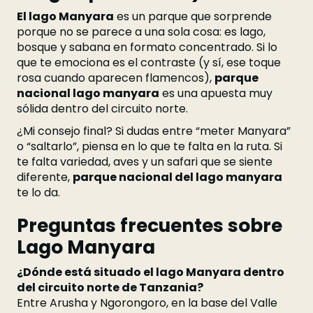
El lago Manyara
es un parque que sorprende
porque no se parece a una sola cosa: es lago,
bosque y sabana en formato concentrado. Si lo
que te emociona es el contraste (y sí, ese toque
rosa cuando aparecen flamencos),
parque
nacional lago manyara
es una apuesta muy
sólida dentro del circuito norte.
¿Mi consejo final? Si dudas entre “meter Manyara”
o “saltarlo”, piensa en lo que te falta en la ruta. Si
te falta variedad, aves y un safari que se siente
diferente,
parque nacional del lago manyara
te lo da.
Preguntas frecuentes sobre
Lago Manyara
¿Dónde está situado el lago Manyara dentro
del circuito norte de Tanzania?
Entre Arusha y Ngorongoro, en la base del Valle