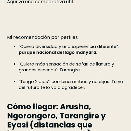
Aquí va una comparativa útil:
Mi recomendación por perfiles:
“Quiero diversidad y una experiencia diferente”:
parque nacional del lago manyara
.
“Quiero más sensación de safari de llanura y
grandes escenas”: Tarangire.
“Tengo 2 días”: combina ambos y no elijas. Tu yo
del futuro te lo va a agradecer.
Cómo llegar: Arusha,
Ngorongoro, Tarangire y
Eyasi (distancias que