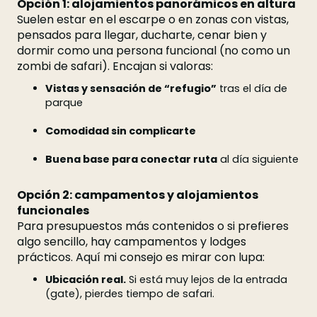
Opción 1: alojamientos panorámicos en altura
Suelen estar en el escarpe o en zonas con vistas,
pensados para llegar, ducharte, cenar bien y
dormir como una persona funcional (no como un
zombi de safari). Encajan si valoras:
Vistas y sensación de “refugio”
tras el día de
parque
Comodidad sin complicarte
Buena base para conectar ruta
al día siguiente
Opción 2: campamentos y alojamientos
funcionales
Para presupuestos más contenidos o si prefieres
algo sencillo, hay campamentos y lodges
prácticos. Aquí mi consejo es mirar con lupa:
Ubicación real.
Si está muy lejos de la entrada
(gate), pierdes tiempo de safari.