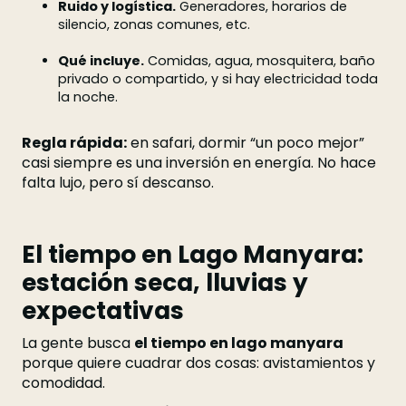
Ruido y logística.
Generadores, horarios de
silencio, zonas comunes, etc.
Qué incluye.
Comidas, agua, mosquitera, baño
privado o compartido, y si hay electricidad toda
la noche.
Regla rápida:
en safari, dormir “un poco mejor”
casi siempre es una inversión en energía. No hace
falta lujo, pero sí descanso.
El tiempo en Lago Manyara:
estación seca, lluvias y
expectativas
La gente busca
el tiempo en lago manyara
porque quiere cuadrar dos cosas: avistamientos y
comodidad.