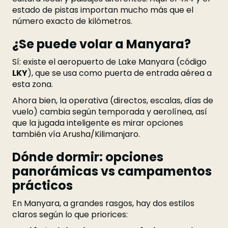
estado de pistas importan mucho más que el
número exacto de kilómetros.
¿Se puede volar a Manyara?
Sí: existe el aeropuerto de Lake Manyara (código
LKY
), que se usa como puerta de entrada aérea a
esta zona.
Ahora bien, la operativa (directos, escalas, días de
vuelo) cambia según temporada y aerolínea, así
que la jugada inteligente es mirar opciones
también vía Arusha/Kilimanjaro.
Dónde dormir: opciones
panorámicas vs campamentos
prácticos
En Manyara, a grandes rasgos, hay dos estilos
claros según lo que priorices: