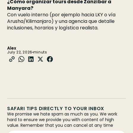
¿Cómo organizar tours desde Zanzíbar a
Manyara?
Con vuelo interno (por ejemplo hacia LKY o vía
Arusha/Kilimanjaro) y una agencia que detalle
inclusiones, horarios y logística realista.
Alex
July 22, 2026
minuts
SAFARI TIPS DIRECTLY TO YOUR INBOX
We promise we hate spam as much as you. We work
hard to ensure we provide you with content of high
value. Remember that you can cancel at any time