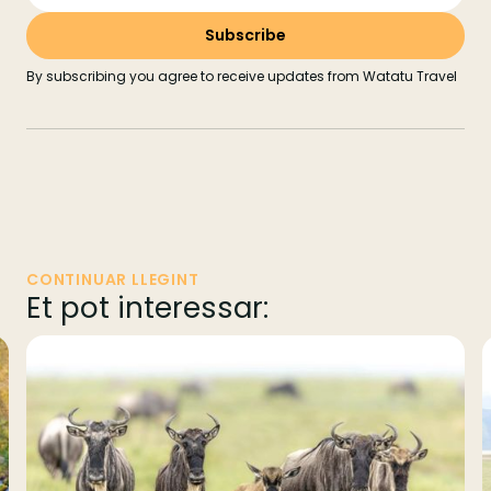
By subscribing you agree to receive updates from Watatu Travel
CONTINUAR LLEGINT
Et pot interessar: