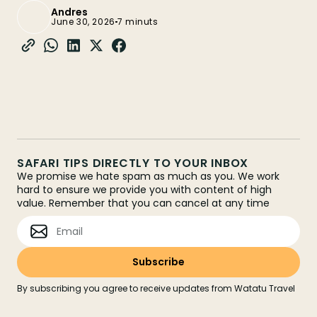
Andres
June 30, 2026
7 minuts
SAFARI TIPS DIRECTLY TO YOUR INBOX
We promise we hate spam as much as you. We work
hard to ensure we provide you with content of high
value. Remember that you can cancel at any time
By subscribing you agree to receive updates from Watatu Travel