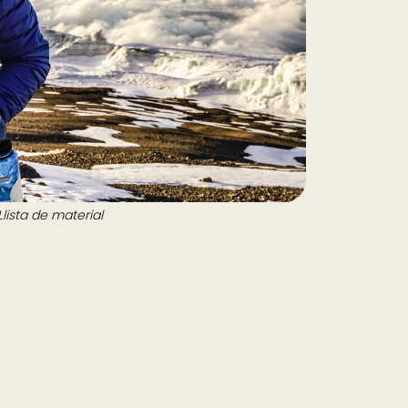
Llista de material