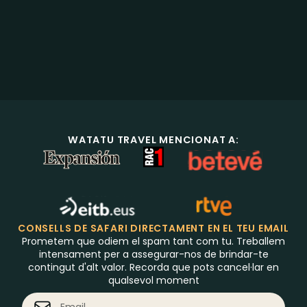
WATATU TRAVEL MENCIONAT A:
CONSELLS DE SAFARI DIRECTAMENT EN EL TEU EMAIL
Prometem que odiem el spam tant com tu. Treballem
intensament per a assegurar-nos de brindar-te
contingut d'alt valor. Recorda que pots cancel·lar en
qualsevol moment