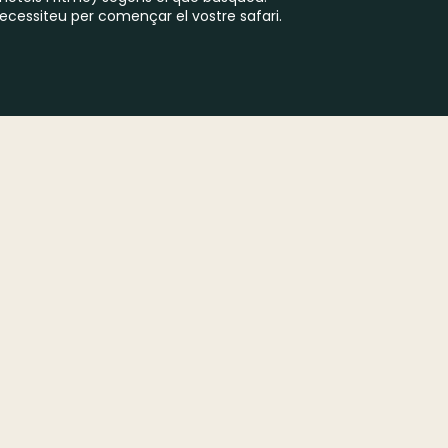
ecessiteu per començar el vostre safari.