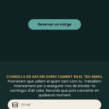
Reservar un viatge
CONSELLS DE SAFARI DIRECTAMENT EN EL TEU EMAIL
Prometem que odiem el spam tant com tu. Treballem
intensament per a assegurar-nos de brindar-te
contingut d'alt valor. Recorda que pots cancel·lar en
qualsevol moment