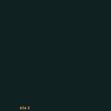
DÍA 3