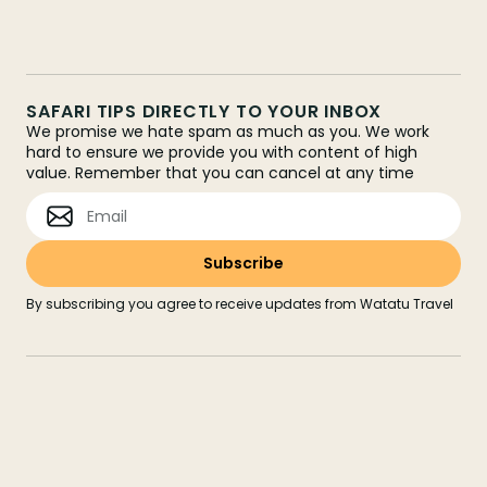
SAFARI TIPS DIRECTLY TO YOUR INBOX
We promise we hate spam as much as you. We work
hard to ensure we provide you with content of high
value. Remember that you can cancel at any time
By subscribing you agree to receive updates from Watatu Travel