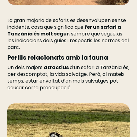
La gran majoria de safaris es desenvolupen sense
incidents, cosa que significa que
fer un safari a
Tanzània és molt segur
, sempre que segueixis
les indicacions dels guies i respectis les normes del
parc.
Perills relacionats amb la fauna
Un dels majors
atractius
d’un safari a Tanzània és,
per descomptat, la vida salvatge. Però, al mateix
temps, estar envoltat d’animals salvatges pot
causar certa preocupació.