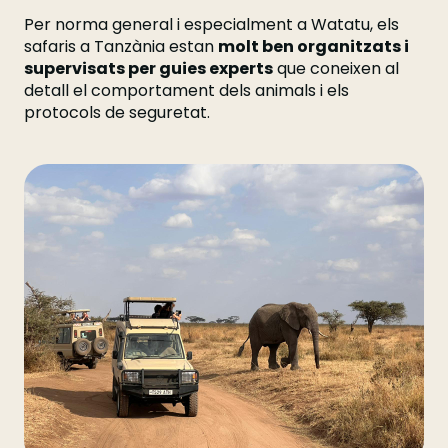
Per norma general i especialment a Watatu, els
safaris a Tanzània estan
molt ben organitzats i
supervisats per guies experts
que coneixen al
detall el comportament dels animals i els
protocols de seguretat.