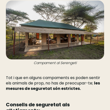
Campament al Serengeti
Tot i que en alguns campaments es poden sentir
els animals de prop, no has de preocupar-te;
les
mesures de seguretat són estrictes.
Consells de seguretat als