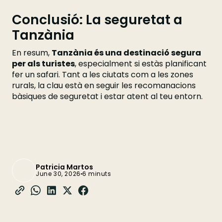
Conclusió: La seguretat a
Tanzània
En resum,
Tanzània és una destinació segura
per als turistes
, especialment si estàs planificant
fer un safari. Tant a les ciutats com a les zones
rurals, la clau està en seguir les recomanacions
bàsiques de seguretat i estar atent al teu entorn.
Patricia Martos
June 30, 2026
6 minuts