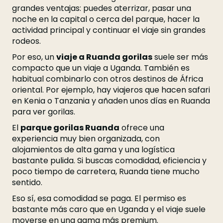
grandes ventajas: puedes aterrizar, pasar una
noche en la capital o cerca del parque, hacer la
actividad principal y continuar el viaje sin grandes
rodeos.
Por eso, un
viaje a Ruanda gorilas
suele ser más
compacto que un viaje a Uganda. También es
habitual combinarlo con otros destinos de África
oriental. Por ejemplo, hay viajeros que hacen safari
en Kenia o Tanzania y añaden unos días en Ruanda
para ver gorilas.
El
parque gorilas Ruanda
ofrece una
experiencia muy bien organizada, con
alojamientos de alta gama y una logística
bastante pulida. Si buscas comodidad, eficiencia y
poco tiempo de carretera, Ruanda tiene mucho
sentido.
Eso sí, esa comodidad se paga. El permiso es
bastante más caro que en Uganda y el viaje suele
moverse en una gama más premium.