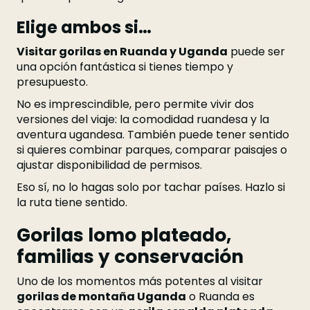
Elige ambos si…
Visitar gorilas en Ruanda y Uganda
puede ser
una opción fantástica si tienes tiempo y
presupuesto.
No es imprescindible, pero permite vivir dos
versiones del viaje: la comodidad ruandesa y la
aventura ugandesa. También puede tener sentido
si quieres combinar parques, comparar paisajes o
ajustar disponibilidad de permisos.
Eso sí, no lo hagas solo por tachar países. Hazlo si
la ruta tiene sentido.
Gorilas lomo plateado,
familias y conservación
Uno de los momentos más potentes al visitar
gorilas de montaña Uganda
o Ruanda es