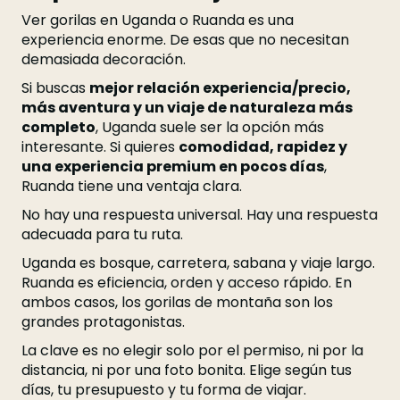
Ver gorilas en Uganda o Ruanda es una
experiencia enorme. De esas que no necesitan
demasiada decoración.
Si buscas
mejor relación experiencia/precio,
más aventura y un viaje de naturaleza más
completo
, Uganda suele ser la opción más
interesante. Si quieres
comodidad, rapidez y
una experiencia premium en pocos días
,
Ruanda tiene una ventaja clara.
No hay una respuesta universal. Hay una respuesta
adecuada para tu ruta.
Uganda es bosque, carretera, sabana y viaje largo.
Ruanda es eficiencia, orden y acceso rápido. En
ambos casos, los gorilas de montaña son los
grandes protagonistas.
La clave es no elegir solo por el permiso, ni por la
distancia, ni por una foto bonita. Elige según tus
días, tu presupuesto y tu forma de viajar.