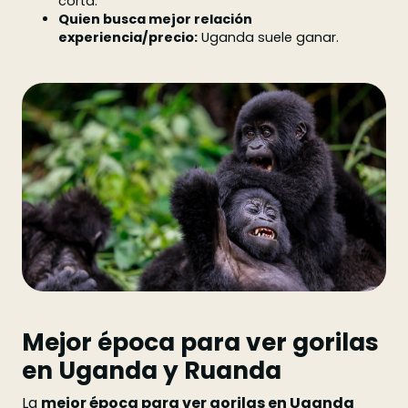
corta.
Quien busca mejor relación
experiencia/precio:
Uganda suele ganar.
Mejor época para ver gorilas
en Uganda y Ruanda
La
mejor época para ver gorilas en Uganda