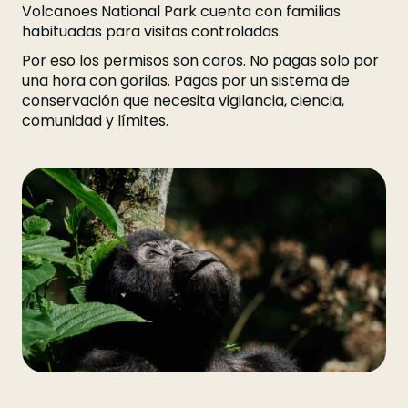
Volcanoes National Park cuenta con familias
habituadas para visitas controladas.
Por eso los permisos son caros. No pagas solo por
una hora con gorilas. Pagas por un sistema de
conservación que necesita vigilancia, ciencia,
comunidad y límites.