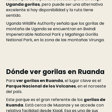
Uganda gorilas
, pero puede ser una alternativa
excelente si hay disponibilidad y la ruta tiene
sentido.
Uganda Wildlife Authority señala que los gorilas de
montaña de Uganda se encuentran en Bwindi
Impenetrable National Park y Mgahinga Gorilla
National Park, en la zona de las montañas Virunga.
Dónde ver gorilas en Ruanda
Para
ver gorilas en Ruanda
, el lugar clave es el
Parque Nacional de los Volcanes
, en el noroeste
del país.
Este parque es el gran referente de los
gorilas de
Ruanda
. Está cerca de Musanze y se accede con
relativa facilidad desde Kigali. Esa es una de sus