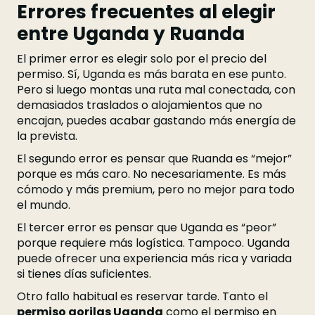
Errores frecuentes al elegir
entre Uganda y Ruanda
El primer error es elegir solo por el precio del
permiso. Sí, Uganda es más barata en ese punto.
Pero si luego montas una ruta mal conectada, con
demasiados traslados o alojamientos que no
encajan, puedes acabar gastando más energía de
la prevista.
El segundo error es pensar que Ruanda es “mejor”
porque es más caro. No necesariamente. Es más
cómodo y más premium, pero no mejor para todo
el mundo.
El tercer error es pensar que Uganda es “peor”
porque requiere más logística. Tampoco. Uganda
puede ofrecer una experiencia más rica y variada
si tienes días suficientes.
Otro fallo habitual es reservar tarde. Tanto el
permiso gorilas Uganda
como el permiso en