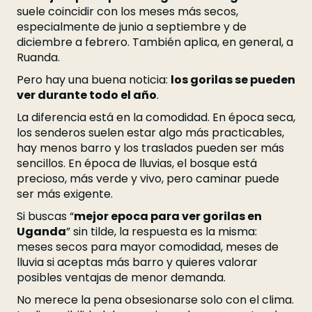
suele coincidir con los meses más secos,
especialmente de junio a septiembre y de
diciembre a febrero. También aplica, en general, a
Ruanda.
Pero hay una buena noticia:
los gorilas se pueden
ver durante todo el año
.
La diferencia está en la comodidad. En época seca,
los senderos suelen estar algo más practicables,
hay menos barro y los traslados pueden ser más
sencillos. En época de lluvias, el bosque está
precioso, más verde y vivo, pero caminar puede
ser más exigente.
Si buscas “
mejor epoca para ver gorilas en
Uganda
” sin tilde, la respuesta es la misma:
meses secos para mayor comodidad, meses de
lluvia si aceptas más barro y quieres valorar
posibles ventajas de menor demanda.
No merece la pena obsesionarse solo con el clima.