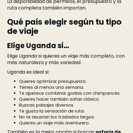
La disponibilidad de permisos, el presupuesto y la
ruta completa también importan.
Qué país elegir según tu tipo
de viaje
Elige Uganda si…
Elige Uganda si quieres un viaje más completo, con
más naturaleza y más variedad.
Uganda es ideal si:
Quieres optimizar presupuesto.
Tienes al menos una semana.
Te apetece combinar gorilas con chimpancés.
Quieres hacer también safari clásico.
Buscas paisajes diversos.
Te gusta la sensación de ruta.
No te asustan los traslados largos.
Quieres un viaje más aventurero.
También es la mejor opción si buscas
safaris de