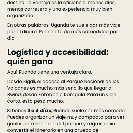
destino. La ventaja es la eficiencia: menos días,
menos carretera y una experiencia muy bien
organizada.
En otras palabras: Uganda te suele dar más viaje
por el dinero. Ruanda te da más comodidad por
día.
Logística y accesibilidad:
quién gana
Aquí Ruanda tiene una ventaja clara.
Desde Kigali, el acceso al Parque Nacional de los
Volcanes es mucho más sencillo que llegar a
Bwindi desde Entebbe o Kampala. Para un viaje
corto, esto pesa mucho.
Si tienes
3 o 4 días
, Ruanda suele ser más cómoda.
Puedes organizar un viaje muy compacto para ver
gorilas, dormir cerca del parque y regresar sin
convertir el itinerario en una prueba de