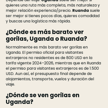
quieres una ruta más completa, más naturaleza y
mejor relación experiencia/precio.
Ruanda
suele
ser mejor si tienes pocos días, quieres comodidad
y buscas una logística más rápida.
¿Dónde es más barato ver
gorilas, Uganda o Ruanda?
Normalmente es más barato ver gorilas en
Uganda. El permiso oficial para visitantes
extranjeros no residentes es de 800 USD en la
tarifa vigente 2024–2026, mientras que en Ruanda
el permiso para visitantes extranjeros es de 1.500
USD. Aun así, el presupuesto final depende de
alojamientos, transporte, vuelos y duración del
viaje.
¿Dónde se ven gorilas en
Uganda?