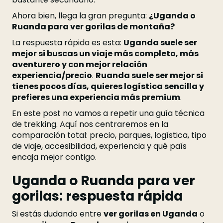
Ahora bien, llega la gran pregunta:
¿Uganda o
Ruanda para ver gorilas de montaña?
La respuesta rápida es esta:
Uganda suele ser
mejor si buscas un viaje más completo, más
aventurero y con mejor relación
experiencia/precio
.
Ruanda suele ser mejor si
tienes pocos días, quieres logística sencilla y
prefieres una experiencia más premium
.
En este post no vamos a repetir una guía técnica
de trekking. Aquí nos centraremos en la
comparación total: precio, parques, logística, tipo
de viaje, accesibilidad, experiencia y qué país
encaja mejor contigo.
Uganda o Ruanda para ver
gorilas: respuesta rápida
Si estás dudando entre
ver gorilas en Uganda
o