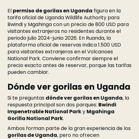
El
permiso de gorilas en Uganda
figura en la
tarifa oficial de Uganda Wildlife Authority para
Bwindi y Mgahinga con un precio de 800 USD para
visitantes extranjeros no residentes durante el
periodo julio 2024-junio 2026. En Ruanda, la
plataforma oficial de reservas indica 1.500 USD
para visitantes extranjeros en el Volcanoes
National Park. Conviene confirmar siempre el
precio exacto antes de reservar, porque las tarifas
pueden cambiar.
Dónde ver gorilas en Uganda
Si te preguntas
dónde ver gorilas en Uganda
, la
respuesta principal son dos parques:
Bwindi
Impenetrable National Park
y
Mgahinga
Gorilla National Park
.
Ambos forman parte de la gran experiencia de los
gorilas de Uganda
, pero no ofrecen