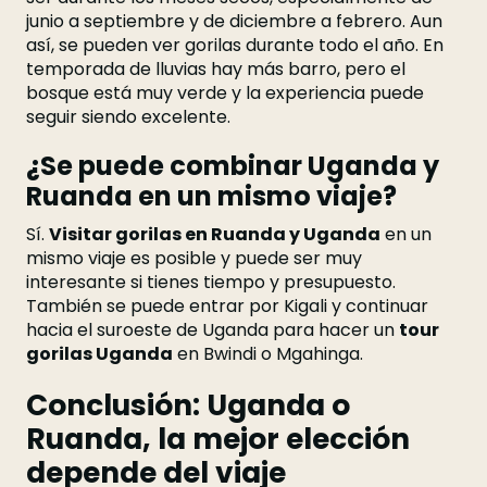
junio a septiembre y de diciembre a febrero. Aun
así, se pueden ver gorilas durante todo el año. En
temporada de lluvias hay más barro, pero el
bosque está muy verde y la experiencia puede
seguir siendo excelente.
¿Se puede combinar Uganda y
Ruanda en un mismo viaje?
Sí.
Visitar gorilas en Ruanda y Uganda
en un
mismo viaje es posible y puede ser muy
interesante si tienes tiempo y presupuesto.
También se puede entrar por Kigali y continuar
hacia el suroeste de Uganda para hacer un
tour
gorilas Uganda
en Bwindi o Mgahinga.
Conclusión: Uganda o
Ruanda, la mejor elección
depende del viaje