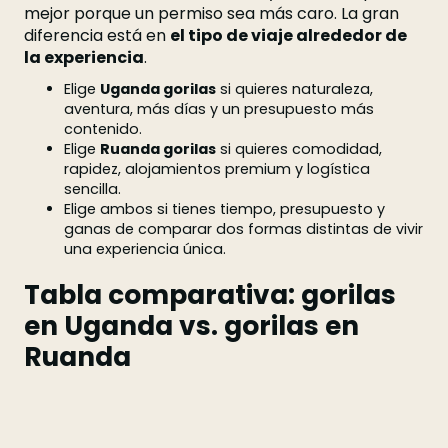
mejor porque un permiso sea más caro. La gran
diferencia está en
el tipo de viaje alrededor de
la experiencia
.
Elige
Uganda gorilas
si quieres naturaleza,
aventura, más días y un presupuesto más
contenido.
Elige
Ruanda gorilas
si quieres comodidad,
rapidez, alojamientos premium y logística
sencilla.
Elige ambos si tienes tiempo, presupuesto y
ganas de comparar dos formas distintas de vivir
una experiencia única.
Tabla comparativa: gorilas
en Uganda vs. gorilas en
Ruanda