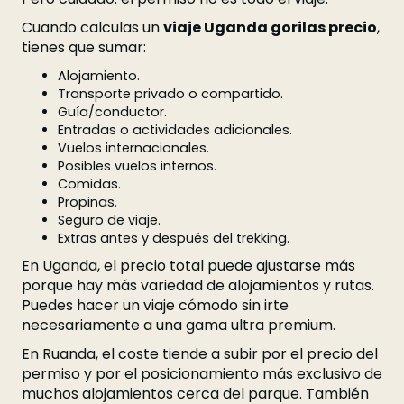
Cuando calculas un
viaje Uganda gorilas precio
,
tienes que sumar:
Alojamiento.
Transporte privado o compartido.
Guía/conductor.
Entradas o actividades adicionales.
Vuelos internacionales.
Posibles vuelos internos.
Comidas.
Propinas.
Seguro de viaje.
Extras antes y después del trekking.
En Uganda, el precio total puede ajustarse más
porque hay más variedad de alojamientos y rutas.
Puedes hacer un viaje cómodo sin irte
necesariamente a una gama ultra premium.
En Ruanda, el coste tiende a subir por el precio del
permiso y por el posicionamiento más exclusivo de
muchos alojamientos cerca del parque. También