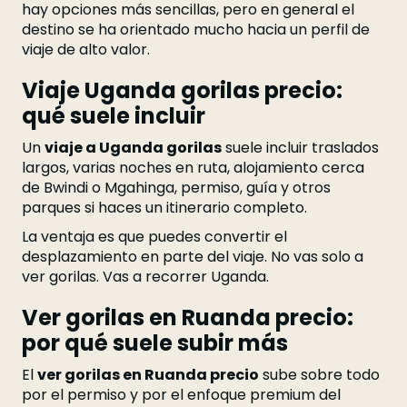
hay opciones más sencillas, pero en general el
destino se ha orientado mucho hacia un perfil de
viaje de alto valor.
Viaje Uganda gorilas precio:
qué suele incluir
Un
viaje a Uganda gorilas
suele incluir traslados
largos, varias noches en ruta, alojamiento cerca
de Bwindi o Mgahinga, permiso, guía y otros
parques si haces un itinerario completo.
La ventaja es que puedes convertir el
desplazamiento en parte del viaje. No vas solo a
ver gorilas. Vas a recorrer Uganda.
Ver gorilas en Ruanda precio:
por qué suele subir más
El
ver gorilas en Ruanda precio
sube sobre todo
por el permiso y por el enfoque premium del