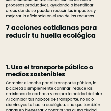
procesos productivos, ayudando a identificar
áreas donde se pueden reducir los impactos y
mejorar la eficiencia en el uso de los recursos.
7 acciones cotidianas para
reducir tu huella ecológica
1. Usa el transporte público o
medios sostenibles
Cambiar el coche por el transporte público, la
bicicleta o simplemente caminar, reduce las
emisiones de carbono y mejora la calidad del aire.
Al cambiar tus hábitos de transporte, no solo
disminuyes tu huella ecológica, sino que también
ganas en bienestar y contribuyes a una ciudad