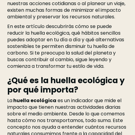
nuestras acciones cotidianas o al planear un viaje,
existen muchas formas de minimizar el impacto
ambiental y preservar los recursos naturales.
En este artículo descubrirás cómo se puede
reducir la huella ecológica, qué hábitos sencillos
puedes adoptar en tu día a día y qué alternativas
sostenibles te permiten disminuir tu huella de
carbono. Si te preocupa la salud del planeta y
buscas contribuir al cambio, sigue leyendo y
comienza a transformar tu estilo de vida.
¿Qué es la huella ecológica y
por qué importa?
La
huella ecológica
es un indicador que mide el
impacto que tienen nuestras actividades diarias
sobre el medio ambiente. Desde lo que comemos
hasta cómo nos transportamos, todo suma. Este
concepto nos ayuda a entender cuántos recursos
naturales consumimos frente a la capacidad del