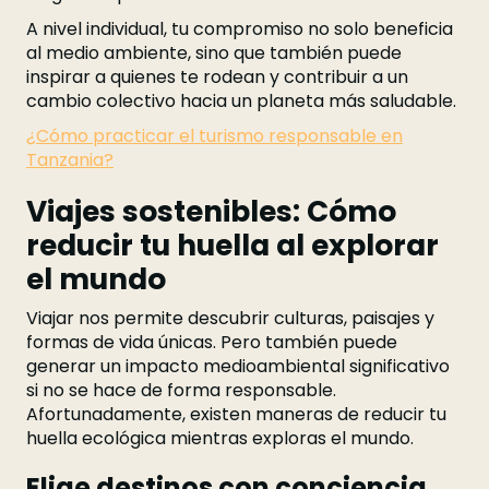
A nivel individual, tu compromiso no solo beneficia
al medio ambiente, sino que también puede
inspirar a quienes te rodean y contribuir a un
cambio colectivo hacia un planeta más saludable.
¿Cómo practicar el turismo responsable en
Tanzania?
Viajes sostenibles: Cómo
reducir tu huella al explorar
el mundo
Viajar nos permite descubrir culturas, paisajes y
formas de vida únicas. Pero también puede
generar un impacto medioambiental significativo
si no se hace de forma responsable.
Afortunadamente, existen maneras de reducir tu
huella ecológica mientras exploras el mundo.
Elige destinos con conciencia