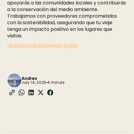
apoyarás a las comunidades locales y contribuirás
a la conservación del medio ambiente.
Trabajamos con proveedores comprometidos
con la sostenibilidad, asegurando que tu viaje
tenga un impacto positivo en los lugares que
visitas.
¡Solicita tu presupuesto gratis!
Andres
July 14, 2025
4 minuts