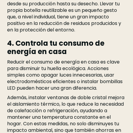
desde su producción hasta su desecho. Llevar tu
propia botella reutilizable es un pequeño gesto
que, a nivel individual, tiene un gran impacto
positivo en la reducción de residuos producidos y
en la protección del entorno.
4. Controla tu consumo de
energía en casa
Reducir el consumo de energía en casa es clave
para disminuir tu huella ecológica. Acciones
simples como apagar luces innecesarias, usar
electrodomésticos eficientes o instalar bombillas
LED pueden hacer una gran diferencia.
Además, instalar ventanas de doble cristal mejora
el aislamiento térmico, lo que reduce la necesidad
de calefacción o refrigeración, ayudando a
mantener una temperatura constante en el
hogar. Con estas medidas, no solo disminuyes tu
impacto ambiental, sino que también ahorras en