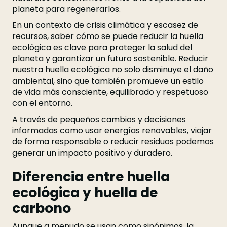
planeta para regenerarlos.
En un contexto de crisis climática y escasez de
recursos, saber cómo se puede reducir la huella
ecológica es clave para proteger la salud del
planeta y garantizar un futuro sostenible. Reducir
nuestra huella ecológica no solo disminuye el daño
ambiental, sino que también promueve un estilo
de vida más consciente, equilibrado y respetuoso
con el entorno.
A través de pequeños cambios y decisiones
informadas como usar energías renovables, viajar
de forma responsable o reducir residuos podemos
generar un impacto positivo y duradero.
Diferencia entre huella
ecológica y huella de
carbono
Aunque a menudo se usan como sinónimos, la