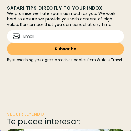
SAFARI TIPS DIRECTLY TO YOUR INBOX
We promise we hate spam as much as you. We work
hard to ensure we provide you with content of high
value. Remember that you can cancel at any time
By subscribing you agree to receive updates from Watatu Travel
SEGUIR LEYENDO
Te puede interesar: