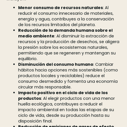
Menor consumo de recursos naturales
: Al
reducir el consumo innecesario de materiales,
energía y agua, contribuyes a la conservación
de los recursos limitados del planeta.
Reducción de la demanda humana sobre el
medio ambiente
: Al disminuir la extracción de
recursos y la producción de desechos, se aligera
la presión sobre los ecosistemas naturales,
permitiendo que se regeneren y mantengan su
equilibrio.
Disminución del consumo humano
: Cambiar
hábitos hacia opciones más sostenibles (como
productos locales y reciclables) reduce el
consumo desmedido y fomenta una economía
circular más responsable.
Impacto positivo en el ciclo de vida de los
productos
: Al elegir productos con una menor
huella ecológica, contribuyes a reducir el
impacto ambiental en todas las etapas de su
ciclo de vida, desde su producción hasta su
disposición final.
Reducción de emisiones de gases de efecto