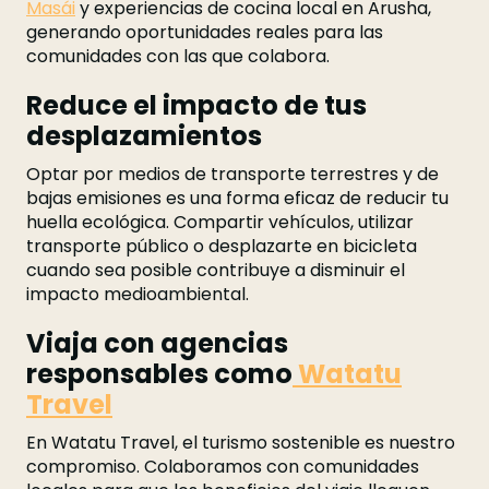
Masái
y experiencias de cocina local en Arusha,
generando oportunidades reales para las
comunidades con las que colabora.
Reduce el impacto de tus
desplazamientos
Optar por medios de transporte terrestres y de
bajas emisiones es una forma eficaz de reducir tu
huella ecológica. Compartir vehículos, utilizar
transporte público o desplazarte en bicicleta
cuando sea posible contribuye a disminuir el
impacto medioambiental.
Viaja con agencias
responsables como
Watatu
Travel
En Watatu Travel, el turismo sostenible es nuestro
compromiso. Colaboramos con comunidades