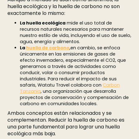
huella ecológica y la huella de carbono no son
exactamente lo mismo:
La huella ecológica
mide el uso total de
recursos naturales necesarios para mantener
nuestro estilo de vida, incluyendo el uso de suelo,
agua, energía y alimentos.
La
huella de carbono
,en cambio, se enfoca
únicamente en las emisiones de gases de
efecto invernadero, especialmente el CO2, que
generamos a través de actividades como
conducir, volar o consumir productos
industriales. Para reducir el impacto de sus
safaris, Watatu Travel colabora con
Carbon
Tanzania
, una organización que desarrolla
proyectos de conservación y compensación de
carbono en comunidades locales.
Ambos conceptos están relacionados y se
complementan. Reducir la huella de carbono es
una parte fundamental para lograr una huella
ecológica más baja.