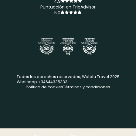
4.9
Puntuación en TripAdvisor
5,0
Todos los derechos reservados, Watatu Travel 2025
Whatsapp +34644335333
Política de cookies
Términos y condiciones