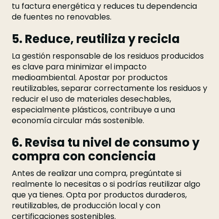
tu factura energética y reduces tu dependencia
de fuentes no renovables.
5. Reduce, reutiliza y recicla
La gestión responsable de los residuos producidos
es clave para minimizar el impacto
medioambiental. Apostar por productos
reutilizables, separar correctamente los residuos y
reducir el uso de materiales desechables,
especialmente plásticos, contribuye a una
economía circular más sostenible.
6. Revisa tu nivel de consumo y
compra con conciencia
Antes de realizar una compra, pregúntate si
realmente lo necesitas o si podrías reutilizar algo
que ya tienes. Opta por productos duraderos,
reutilizables, de producción local y con
certificaciones sostenibles.