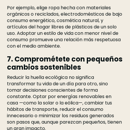
Por ejemplo, elige ropa hecha con materiales
orgánicos o reciclados, electrodomésticos de bajo
consumo energético, cosmética natural, y
artículos del hogar libres de plásticos de un solo
uso. Adoptar un estilo de vida con menor nivel de
consumo promueve una relación más respetuosa
con el medio ambiente.
7. Comprométete con pequeños
cambios sostenibles
Reducir la huella ecológica no significa
transformar tu vida de un día para otro, sino
tomar decisiones conscientes de forma
constante. Optar por energías renovables en
casa —como la solar o la eólica—, cambiar tus
hábitos de transporte, reducir el consumo
innecesario o minimizar los residuos generados
son pasos que, aunque parezcan pequeños, tienen
un gran impacto.