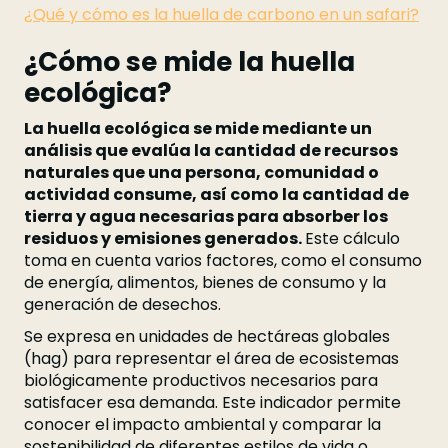
¿Qué y cómo es la huella de carbono en un safari?
¿Cómo se mide la huella
ecológica?
La huella ecológica se mide mediante un
análisis que evalúa la cantidad de recursos
naturales que una persona, comunidad o
actividad consume, así como la cantidad de
tierra y agua necesarias para absorber los
residuos y emisiones generados.
Este cálculo
toma en cuenta varios factores, como el consumo
de energía, alimentos, bienes de consumo y la
generación de desechos.
Se expresa en unidades de hectáreas globales
(hag) para representar el área de ecosistemas
biológicamente productivos necesarios para
satisfacer esa demanda. Este indicador permite
conocer el impacto ambiental y comparar la
sostenibilidad de diferentes estilos de vida o