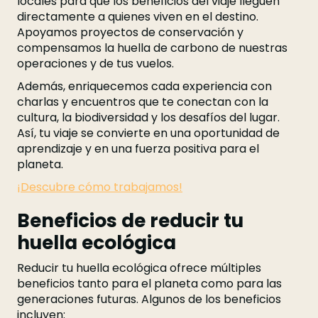
locales para que los beneficios del viaje lleguen
directamente a quienes viven en el destino.
Apoyamos proyectos de conservación y
compensamos la huella de carbono de nuestras
operaciones y de tus vuelos.
Además, enriquecemos cada experiencia con
charlas y encuentros que te conectan con la
cultura, la biodiversidad y los desafíos del lugar.
Así, tu viaje se convierte en una oportunidad de
aprendizaje y en una fuerza positiva para el
planeta.
¡Descubre cómo trabajamos!
Beneficios de reducir tu
huella ecológica
Reducir tu huella ecológica ofrece múltiples
beneficios tanto para el planeta como para las
generaciones futuras. Algunos de los beneficios
incluyen: