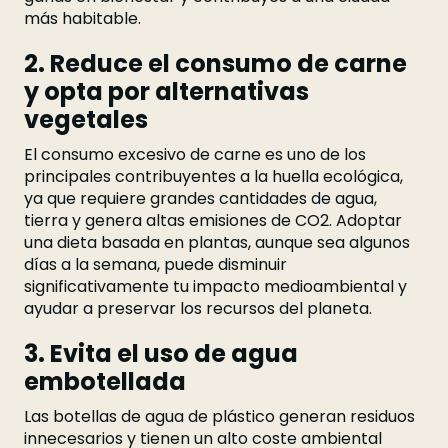
más habitable.
2. Reduce el consumo de carne
y opta por alternativas
vegetales
El consumo excesivo de carne es uno de los
principales contribuyentes a la huella ecológica,
ya que requiere grandes cantidades de agua,
tierra y genera altas emisiones de CO2. Adoptar
una dieta basada en plantas, aunque sea algunos
días a la semana, puede disminuir
significativamente tu impacto medioambiental y
ayudar a preservar los recursos del planeta.
3. Evita el uso de agua
embotellada
Las botellas de agua de plástico generan residuos
innecesarios y tienen un alto coste ambiental