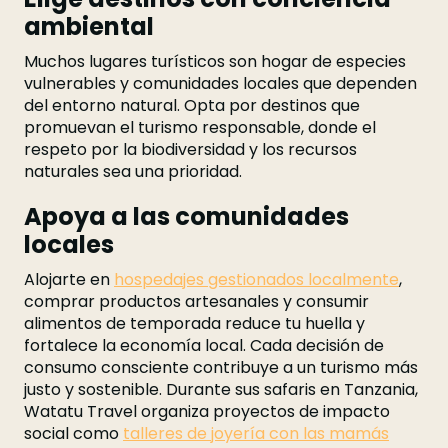
ambiental
Muchos lugares turísticos son hogar de especies
vulnerables y comunidades locales que dependen
del entorno natural. Opta por destinos que
promuevan el turismo responsable, donde el
respeto por la biodiversidad y los recursos
naturales sea una prioridad.
Apoya a las comunidades
locales
Alojarte en
hospedajes gestionados localmente
,
comprar productos artesanales y consumir
alimentos de temporada reduce tu huella y
fortalece la economía local. Cada decisión de
consumo consciente contribuye a un turismo más
justo y sostenible. Durante sus safaris en Tanzania,
Watatu Travel organiza proyectos de impacto
social como
talleres de joyería con las mamás