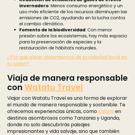
invernadero
: Menos consumo energético y un
uso más eficiente de los recursos disminuyen las
emisiones de CO2, ayudando en la lucha contra
el cambio climático.
Fomento de la biodiversidad
: Con menor
presión sobre los ecosistemas, hay más espacio
para la preservación de especies y la
restauración de hábitats naturales.
¿Por qué elegir alojamientos de propiedad local en
tu safari?
Viaja de manera responsable
con
Watatu Travel
Viajar con Watatu Travel es una forma de explorar
el mundo de manera responsable y sostenible. Te
ofrecemos experiencias únicas, como
safaris
en
destinos asombrosos como Tanzania y Uganda,
donde no solo descubrirás paisajes
impresionantes y vida salvaje, sino que también