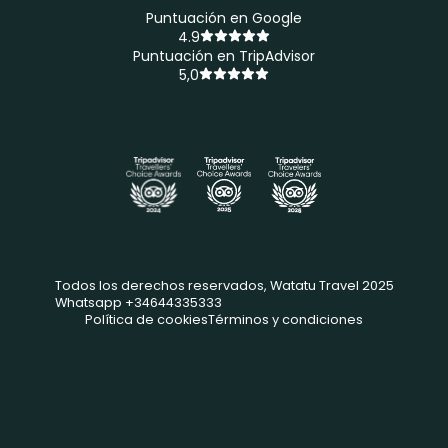
Puntuación en Google
4.9
Puntuación en TripAdvisor
5,0
Todos los derechos reservados, Watatu Travel 2025
Whatsapp +34644335333
Política de cookies
Términos y condiciones