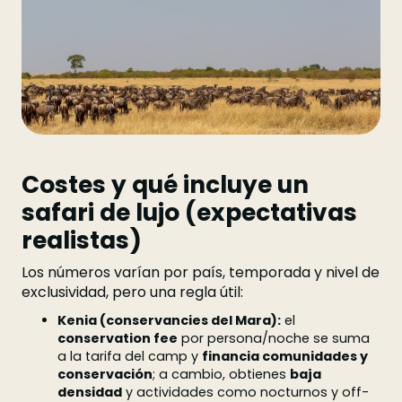
Costes y qué incluye un
safari de lujo (expectativas
realistas)
Los números varían por país, temporada y nivel de
exclusividad, pero una regla útil:
Kenia (conservancies del Mara):
el
conservation fee
por persona/noche se suma
a la tarifa del camp y
financia comunidades y
conservación
; a cambio, obtienes
baja
densidad
y actividades como nocturnos y off-