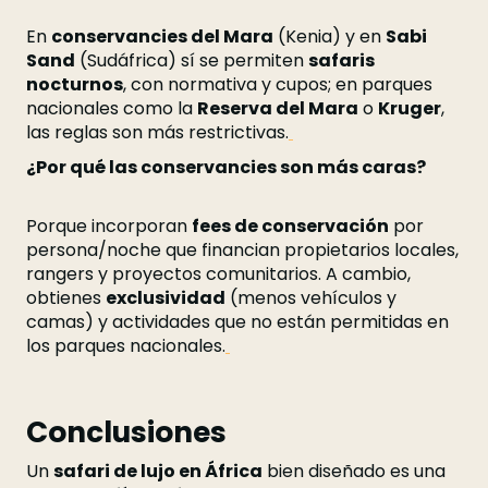
En
conservancies del Mara
(Kenia) y en
Sabi
Sand
(Sudáfrica) sí se permiten
safaris
nocturnos
, con normativa y cupos; en parques
nacionales como la
Reserva del Mara
o
Kruger
,
las reglas son más restrictivas.
¿Por qué las conservancies son más caras?
Porque incorporan
fees de conservación
por
persona/noche que financian propietarios locales,
rangers y proyectos comunitarios. A cambio,
obtienes
exclusividad
(menos vehículos y
camas) y actividades que no están permitidas en
los parques nacionales.
Conclusiones
Un
safari de lujo en África
bien diseñado es una