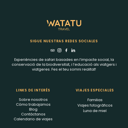
SIGUE NUESTRAS REDES SOCIALES
Experiències de safari basades en l’impacte social, la
conservació de la biodiversitat, i l’educació als viatgers i
viatgeres. Fes el teu somni realitat!
LINKS DE INTERÉS
VIAJES ESPECIALES
Sobre nosotros
Familias
Cómo trabajamos
Viajes fotográficos
Blog
Luna de miel
Contáctanos
Calendario de viajes