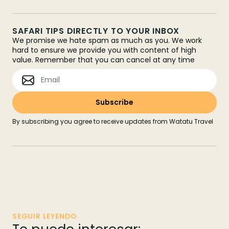
SAFARI TIPS DIRECTLY TO YOUR INBOX
We promise we hate spam as much as you. We work
hard to ensure we provide you with content of high
value. Remember that you can cancel at any time
By subscribing you agree to receive updates from Watatu Travel
SEGUIR LEYENDO