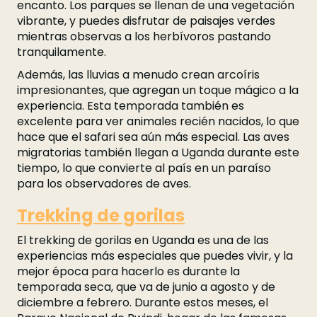
encanto. Los parques se llenan de una vegetación
vibrante, y puedes disfrutar de paisajes verdes
mientras observas a los herbívoros pastando
tranquilamente.
Además, las lluvias a menudo crean arcoíris
impresionantes, que agregan un toque mágico a la
experiencia. Esta temporada también es
excelente para ver animales recién nacidos, lo que
hace que el safari sea aún más especial. Las aves
migratorias también llegan a Uganda durante este
tiempo, lo que convierte al país en un paraíso
para los observadores de aves.
Trekking de gorilas
El trekking de gorilas en Uganda es una de las
experiencias más especiales que puedes vivir, y la
mejor época para hacerlo es durante la
temporada seca, que va de junio a agosto y de
diciembre a febrero. Durante estos meses, el