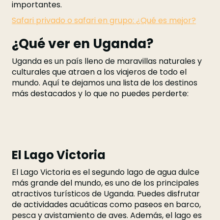
importantes.
Safari privado o safari en grupo: ¿Qué es mejor?
¿Qué ver en Uganda?
Uganda es un país lleno de maravillas naturales y
culturales que atraen a los viajeros de todo el
mundo. Aquí te dejamos una lista de los destinos
más destacados y lo que no puedes perderte:
El Lago Victoria
El Lago Victoria es el segundo lago de agua dulce
más grande del mundo, es uno de los principales
atractivos turísticos de Uganda. Puedes disfrutar
de actividades acuáticas como paseos en barco,
pesca y avistamiento de aves. Además, el lago es