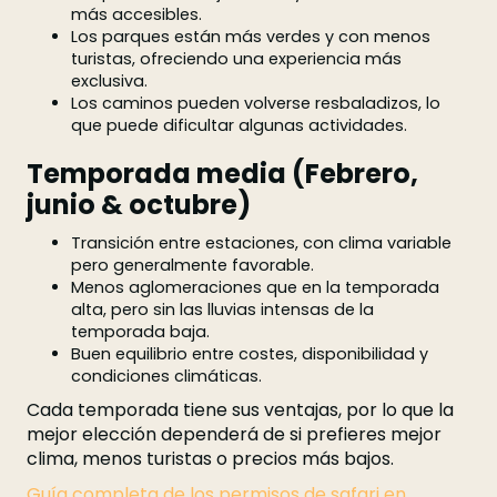
más accesibles.
Los parques están más verdes y con menos
turistas, ofreciendo una experiencia más
exclusiva.
Los caminos pueden volverse resbaladizos, lo
que puede dificultar algunas actividades.
Temporada media (Febrero,
junio & octubre)
Transición entre estaciones, con clima variable
pero generalmente favorable.
Menos aglomeraciones que en la temporada
alta, pero sin las lluvias intensas de la
temporada baja.
Buen equilibrio entre costes, disponibilidad y
condiciones climáticas.
Cada temporada tiene sus ventajas, por lo que la
mejor elección dependerá de si prefieres mejor
clima, menos turistas o precios más bajos.
Guía completa de los permisos de safari en