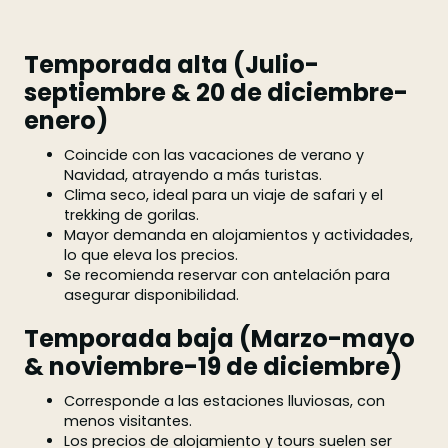
Temporada alta (Julio-
septiembre & 20 de diciembre-
enero)
Coincide con las vacaciones de verano y
Navidad, atrayendo a más turistas.
Clima seco, ideal para un viaje de safari y el
trekking de gorilas.
Mayor demanda en alojamientos y actividades,
lo que eleva los precios.
Se recomienda reservar con antelación para
asegurar disponibilidad.
Temporada baja (Marzo-mayo
& noviembre-19 de diciembre)
Corresponde a las estaciones lluviosas, con
menos visitantes.
Los precios de alojamiento y tours suelen ser