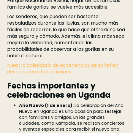
Parque Nacional de Bwindi, hogar de las famosas
familias de gorilas, se vuelve más accesible.
Los senderos, que pueden ser bastante
resbaladizos durante las lluvias, son mucho más
fáciles de recorrer, lo que hace que el trekking sea
más seguro y cómodo. Además, el clima más seco
mejora la visibilidad, aumentando las
probabilidades de observar a los gorilas en su
hábitat natural.
Nuestro calendario de experiencias de safari en
destinos remotos africanos
Fechas importantes y
celebraciones en Uganda
Año Nuevo (1 de enero):
La celebración del Año
Nuevo en Uganda es una ocasión para festejar
con familiares y amigos. En las grandes
ciudades, como Kampala, se realizan conciertos
y eventos especiales para recibir el nuevo año.