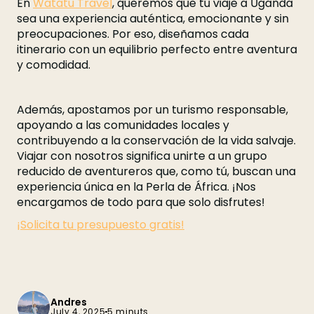
En
Watatu Travel
, queremos que tu viaje a Uganda
sea una experiencia auténtica, emocionante y sin
preocupaciones. Por eso, diseñamos cada
itinerario con un equilibrio perfecto entre aventura
y comodidad.
Además, apostamos por un turismo responsable,
apoyando a las comunidades locales y
contribuyendo a la conservación de la vida salvaje.
Viajar con nosotros significa unirte a un grupo
reducido de aventureros que, como tú, buscan una
experiencia única en la Perla de África. ¡Nos
encargamos de todo para que solo disfrutes!
¡Solicita tu presupuesto gratis!
Andres
July 4, 2025
5 minuts