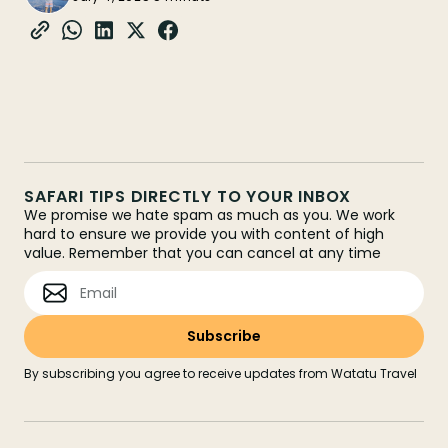
SAFARI TIPS DIRECTLY TO YOUR INBOX
We promise we hate spam as much as you. We work
hard to ensure we provide you with content of high
value. Remember that you can cancel at any time
By subscribing you agree to receive updates from Watatu Travel