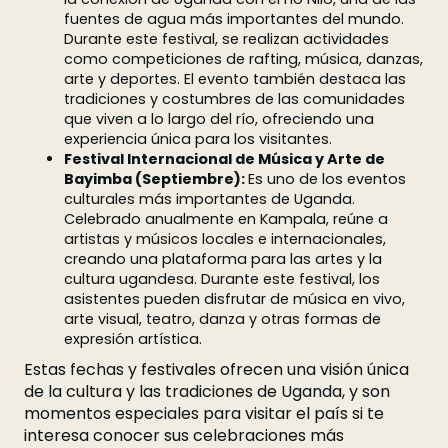
fuentes de agua más importantes del mundo.
Durante este festival, se realizan actividades
como competiciones de rafting, música, danzas,
arte y deportes. El evento también destaca las
tradiciones y costumbres de las comunidades
que viven a lo largo del río, ofreciendo una
experiencia única para los visitantes.
Festival Internacional de Música y Arte de
Bayimba (Septiembre):
Es uno de los eventos
culturales más importantes de Uganda.
Celebrado anualmente en Kampala, reúne a
artistas y músicos locales e internacionales,
creando una plataforma para las artes y la
cultura ugandesa. Durante este festival, los
asistentes pueden disfrutar de música en vivo,
arte visual, teatro, danza y otras formas de
expresión artística.
Estas fechas y festivales ofrecen una visión única
de la cultura y las tradiciones de Uganda, y son
momentos especiales para visitar el país si te
interesa conocer sus celebraciones más