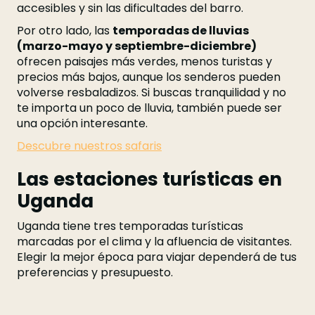
accesibles y sin las dificultades del barro.
Por otro lado, las
temporadas de lluvias
(marzo-mayo y septiembre-diciembre)
ofrecen paisajes más verdes, menos turistas y
precios más bajos, aunque los senderos pueden
volverse resbaladizos. Si buscas tranquilidad y no
te importa un poco de lluvia, también puede ser
una opción interesante.
Descubre nuestros safaris
Las estaciones turísticas en
Uganda
Uganda tiene tres temporadas turísticas
marcadas por el clima y la afluencia de visitantes.
Elegir la mejor época para viajar dependerá de tus
preferencias y presupuesto.