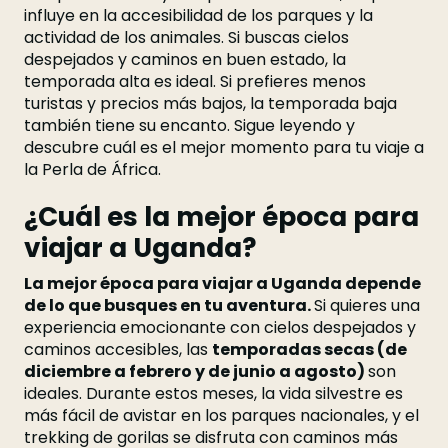
influye en la accesibilidad de los parques y la
actividad de los animales. Si buscas cielos
despejados y caminos en buen estado, la
temporada alta es ideal. Si prefieres menos
turistas y precios más bajos, la temporada baja
también tiene su encanto. Sigue leyendo y
descubre cuál es el mejor momento para tu viaje a
la Perla de África.
¿Cuál es la mejor época para
viajar a Uganda?
La mejor época para viajar a Uganda depende
de lo que busques en tu aventura.
Si quieres una
experiencia emocionante con cielos despejados y
caminos accesibles, las
temporadas secas (de
diciembre a febrero y de junio a agosto)
son
ideales. Durante estos meses, la vida silvestre es
más fácil de avistar en los parques nacionales, y el
trekking de gorilas se disfruta con caminos más