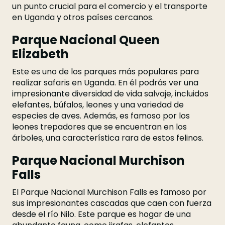
un punto crucial para el comercio y el transporte
en Uganda y otros países cercanos.
Parque Nacional Queen
Elizabeth
Este es uno de los parques más populares para
realizar safaris en Uganda. En él podrás ver una
impresionante diversidad de vida salvaje, incluidos
elefantes, búfalos, leones y una variedad de
especies de aves. Además, es famoso por los
leones trepadores que se encuentran en los
árboles, una característica rara de estos felinos.
Parque Nacional Murchison
Falls
El Parque Nacional Murchison Falls es famoso por
sus impresionantes cascadas que caen con fuerza
desde el río Nilo. Este parque es hogar de una