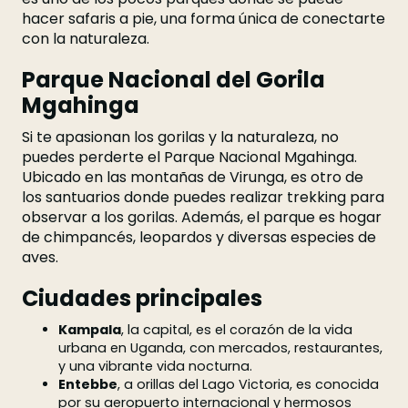
hacer safaris a pie, una forma única de conectarte
con la naturaleza.
Parque Nacional del Gorila
Mgahinga
Si te apasionan los gorilas y la naturaleza, no
puedes perderte el Parque Nacional Mgahinga.
Ubicado en las montañas de Virunga, es otro de
los santuarios donde puedes realizar trekking para
observar a los gorilas. Además, el parque es hogar
de chimpancés, leopardos y diversas especies de
aves.
Ciudades principales
Kampala
, la capital, es el corazón de la vida
urbana en Uganda, con mercados, restaurantes,
y una vibrante vida nocturna.
Entebbe
, a orillas del Lago Victoria, es conocida
por su aeropuerto internacional y hermosos