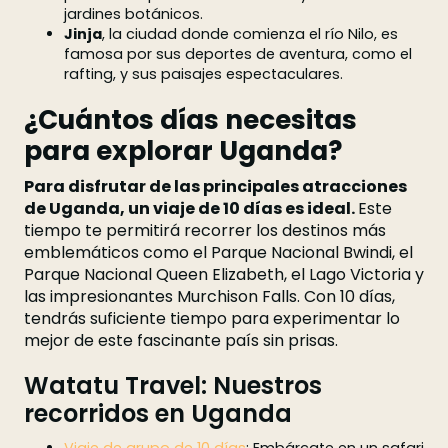
jardines botánicos.
Jinja
, la ciudad donde comienza el río Nilo, es
famosa por sus deportes de aventura, como el
rafting, y sus paisajes espectaculares.
¿Cuántos días necesitas
para explorar Uganda?
Para disfrutar de las principales atracciones
de Uganda, un viaje de 10 días es ideal.
Este
tiempo te permitirá recorrer los destinos más
emblemáticos como el Parque Nacional Bwindi, el
Parque Nacional Queen Elizabeth, el Lago Victoria y
las impresionantes Murchison Falls. Con 10 días,
tendrás suficiente tiempo para experimentar lo
mejor de este fascinante país sin prisas.
Watatu Travel: Nuestros
recorridos en Uganda