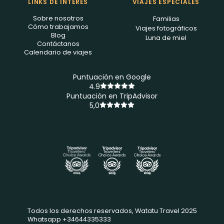
LINKS DE INTERÉS
VIAJES ESPECIALES
Sobre nosotros
Familias
Cómo trabajamos
Viajes fotográficos
Blog
Luna de miel
Contáctanos
Calendario de viajes
Puntuación en Google
4.9
Puntuación en TripAdvisor
5,0
Todos los derechos reservados, Watatu Travel 2025
Whatsapp +34644335333