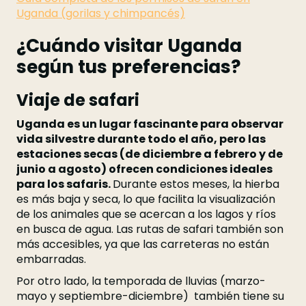
Uganda (gorilas y chimpancés)
¿Cuándo visitar Uganda
según tus preferencias?
Viaje de safari
Uganda es un lugar fascinante para observar
vida silvestre durante todo el año, pero las
estaciones secas (de diciembre a febrero y de
junio a agosto) ofrecen condiciones ideales
para los safaris.
Durante estos meses, la hierba
es más baja y seca, lo que facilita la visualización
de los animales que se acercan a los lagos y ríos
en busca de agua. Las rutas de safari también son
más accesibles, ya que las carreteras no están
embarradas.
Por otro lado, la temporada de lluvias (marzo-
mayo y septiembre-diciembre) también tiene su