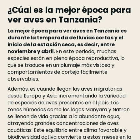
¿Cúal es la mejor época para
ver aves en Tanzania?
La mejor época para ver aves en Tanzania es
durante la temporada de lluvias cortas y el
inicio de la estación seca, es decir, entre
noviembre y abril.
En este periodo, muchas
especies están en plena época reproductiva, lo
que se traduce en un plumaje más vistoso y
comportamientos de cortejo fácilmente
observables.
Además, es cuando llegan las aves migratorias
desde Europa y Asia, incrementando la variedad
de especies de aves presentes en el país. Las
zonas húmedas como los lagos Manyara y Natron
se llenan de vida gracias a la abundante agua,
atrayendo grandes concentraciones de aves
acuáticas. Este equilibrio entre clima favorable y
biodiversidad activa convierte a estos meses en la