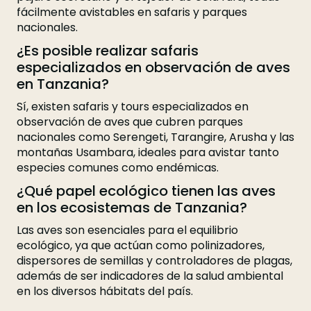
fácilmente avistables en safaris y parques
nacionales.
¿Es posible realizar safaris
especializados en observación de aves
en Tanzania?
Sí, existen safaris y tours especializados en
observación de aves que cubren parques
nacionales como Serengeti, Tarangire, Arusha y las
montañas Usambara, ideales para avistar tanto
especies comunes como endémicas.
¿Qué papel ecológico tienen las aves
en los ecosistemas de Tanzania?
Las aves son esenciales para el equilibrio
ecológico, ya que actúan como polinizadores,
dispersores de semillas y controladores de plagas,
además de ser indicadores de la salud ambiental
en los diversos hábitats del país.