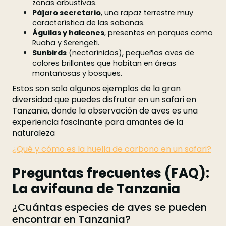
zonas arbustivas.
Pájaro secretario
, una rapaz terrestre muy
característica de las sabanas.
Águilas y halcones
, presentes en parques como
Ruaha y Serengeti.
Sunbirds
(nectarínidos), pequeñas aves de
colores brillantes que habitan en áreas
montañosas y bosques.
Estos son solo algunos ejemplos de la gran
diversidad que puedes disfrutar en un safari en
Tanzania, donde la observación de aves es una
experiencia fascinante para amantes de la
naturaleza
¿Qué y cómo es la huella de carbono en un safari?
Preguntas frecuentes (FAQ):
La avifauna de Tanzania
¿Cuántas especies de aves se pueden
encontrar en Tanzania?