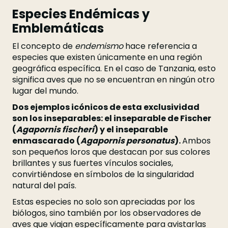
Especies Endémicas y
Emblemáticas
El concepto de
endemismo
hace referencia a
especies que existen únicamente en una región
geográfica específica. En el caso de Tanzania, esto
significa aves que no se encuentran en ningún otro
lugar del mundo.
Dos ejemplos icónicos de esta exclusividad
son los inseparables: el inseparable de Fischer
(
Agapornis fischeri
) y el inseparable
enmascarado (
Agapornis personatus
).
Ambos
son pequeños loros que destacan por sus colores
brillantes y sus fuertes vínculos sociales,
convirtiéndose en símbolos de la singularidad
natural del país.
Estas especies no solo son apreciadas por los
biólogos, sino también por los observadores de
aves que viajan específicamente para avistarlas