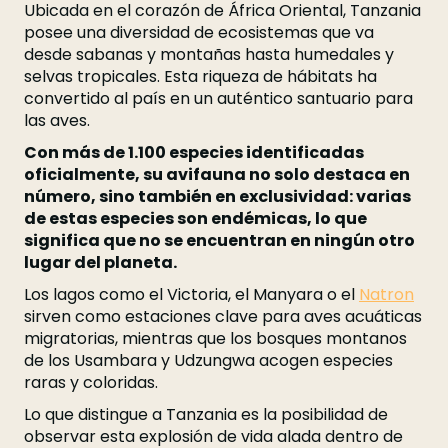
Ubicada en el corazón de África Oriental, Tanzania
posee una diversidad de ecosistemas que va
desde sabanas y montañas hasta humedales y
selvas tropicales. Esta riqueza de hábitats ha
convertido al país en un auténtico santuario para
las aves.
Con más de 1.100 especies identificadas
oficialmente, su avifauna no solo destaca en
número, sino también en exclusividad: varias
de estas especies son endémicas, lo que
significa que no se encuentran en ningún otro
lugar del planeta.
Los lagos como el Victoria, el Manyara o el
Natron
sirven como estaciones clave para aves acuáticas
migratorias, mientras que los bosques montanos
de los Usambara y Udzungwa acogen especies
raras y coloridas.
Lo que distingue a Tanzania es la posibilidad de
observar esta explosión de vida alada dentro de