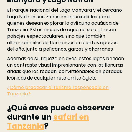
El Parque Nacional del Lago Manyara y el cercano
Lago Natron son zonas imprescindibles para
quienes desean explorar la avifauna acuática de
Tanzania. Estas masas de agua no solo ofrecen
paisajes espectaculares, sino que también
albergan miles de flamencos en ciertas épocas
del año, junto a pelícanos, garzas y charranes.
Además de su riqueza en aves, estos lagos brindan
un contraste visual impresionante con las llanuras
áridas que los rodean, convirtiéndolos en paradas
icónicas de cualquier ruta ornitológica.
¿Cómo practicar el turismo responsable en
Tanzania?
¿Qué aves puedo observar
durante un
safari en
Tanzania
?