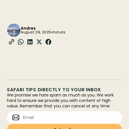
Andres
August 29, 2025
minuts
SAFARI TIPS DIRECTLY TO YOUR INBOX
We promise we hate spam as much as you. We work
hard to ensure we provide you with content of high
value. Remember that you can cancel at any time