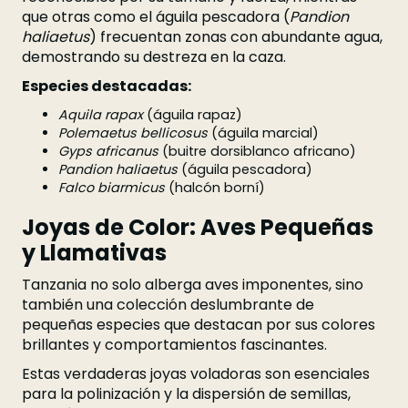
que otras como el águila pescadora (
Pandion
haliaetus
) frecuentan zonas con abundante agua,
demostrando su destreza en la caza.
Especies destacadas:
Aquila rapax
(águila rapaz)
Polemaetus bellicosus
(águila marcial)
Gyps africanus
(buitre dorsiblanco africano)
Pandion haliaetus
(águila pescadora)
Falco biarmicus
(halcón borní)
Joyas de Color: Aves Pequeñas
y Llamativas
Tanzania no solo alberga aves imponentes, sino
también una colección deslumbrante de
pequeñas especies que destacan por sus colores
brillantes y comportamientos fascinantes.
Estas verdaderas joyas voladoras son esenciales
para la polinización y la dispersión de semillas,