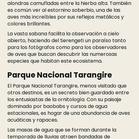
alondras camufladas entre la hierba alta. También
es común ver al estornino soberbio, una de las
aves más increíbles por sus reflejos metálicos y
colores brillantes.
La vasta sabana facilita la observación a cielo
abierto, haciendo del Serengeti un paraíso tanto
para los fotógrafos como para los observadores
de aves que buscan descubrir las numerosas
especies que habitan este ecosistema.
Parque Nacional Tarangire
El Parque Nacional Tarangire, menos visitado que
otros destinos, es un secreto bien guardado entre
los entusiastas de la ornitología. Con su paisaje
dominado por baobabs y cursos de agua
estacionales, es hogar de una abundancia de aves
acuáticas y rapaces.
Las masas de agua que se forman durante la
temporada de lluvias atraen bandadas de