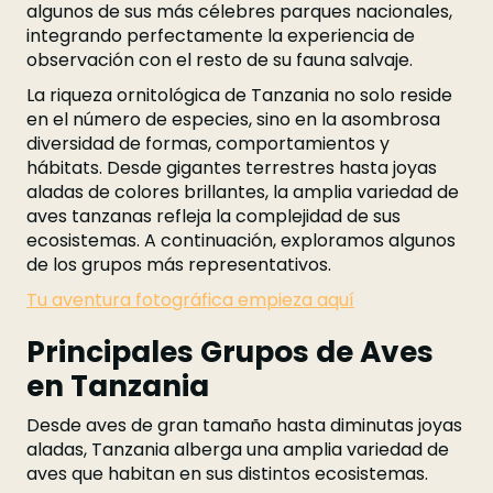
algunos de sus más célebres parques nacionales,
integrando perfectamente la experiencia de
observación con el resto de su fauna salvaje.
La riqueza ornitológica de Tanzania no solo reside
en el número de especies, sino en la asombrosa
diversidad de formas, comportamientos y
hábitats. Desde gigantes terrestres hasta joyas
aladas de colores brillantes, la amplia variedad de
aves tanzanas refleja la complejidad de sus
ecosistemas. A continuación, exploramos algunos
de los grupos más representativos.
Tu aventura fotográfica empieza aquí
Principales Grupos de Aves
en Tanzania
Desde aves de gran tamaño hasta diminutas joyas
aladas, Tanzania alberga una amplia variedad de
aves que habitan en sus distintos ecosistemas.