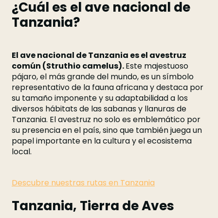
¿Cuál es el ave nacional de
Tanzania?
El ave nacional de Tanzania es el avestruz
común (Struthio camelus).
Este majestuoso
pájaro, el más grande del mundo, es un símbolo
representativo de la fauna africana y destaca por
su tamaño imponente y su adaptabilidad a los
diversos hábitats de las sabanas y llanuras de
Tanzania. El avestruz no solo es emblemático por
su presencia en el país, sino que también juega un
papel importante en la cultura y el ecosistema
local.
Descubre nuestras rutas en Tanzania
Tanzania, Tierra de Aves