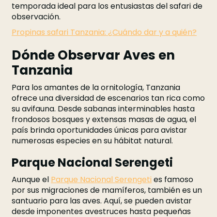
temporada ideal para los entusiastas del safari de
observación.
Propinas safari Tanzania: ¿Cuándo dar y a quién?
Dónde Observar Aves en
Tanzania
Para los amantes de la ornitología, Tanzania
ofrece una diversidad de escenarios tan rica como
su avifauna. Desde sabanas interminables hasta
frondosos bosques y extensas masas de agua, el
país brinda oportunidades únicas para avistar
numerosas especies en su hábitat natural.
Parque Nacional Serengeti
Aunque el
Parque Nacional Serengeti
es famoso
por sus migraciones de mamíferos, también es un
santuario para las aves. Aquí, se pueden avistar
desde imponentes avestruces hasta pequeñas