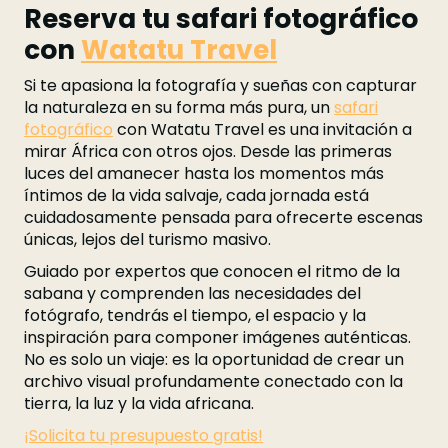
Reserva tu safari fotográfico
con
Watatu Travel
Si te apasiona la fotografía y sueñas con capturar
la naturaleza en su forma más pura, un
safari
fotográfico
con Watatu Travel es una invitación a
mirar África con otros ojos. Desde las primeras
luces del amanecer hasta los momentos más
íntimos de la vida salvaje, cada jornada está
cuidadosamente pensada para ofrecerte escenas
únicas, lejos del turismo masivo.
Guiado por expertos que conocen el ritmo de la
sabana y comprenden las necesidades del
fotógrafo, tendrás el tiempo, el espacio y la
inspiración para componer imágenes auténticas.
No es solo un viaje: es la oportunidad de crear un
archivo visual profundamente conectado con la
tierra, la luz y la vida africana.
¡Solicita tu presupuesto gratis!