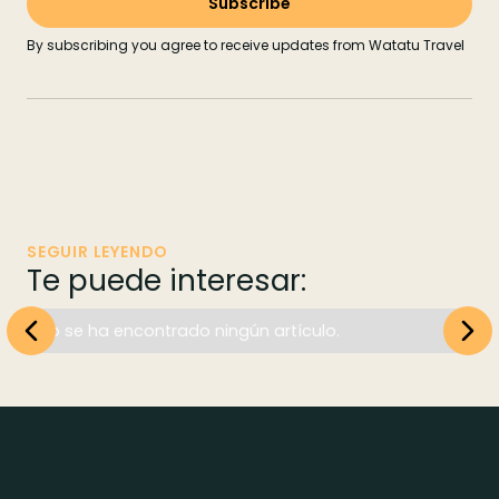
By subscribing you agree to receive updates from Watatu Travel
SEGUIR LEYENDO
Te puede interesar:
No se ha encontrado ningún artículo.