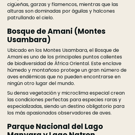
cigüeñas, garzas y flamencos, mientras que las
alturas son dominadas por águilas y halcones
patrullando el cielo.
Bosque de Amani (Montes
Usambara)
Ubicado en los Montes Usambara, el Bosque de
Amani es uno de los principales puntos calientes
de biodiversidad de África Oriental. Este enclave
húmedo y montañoso protege un gran número de
aves endémicas que no pueden encontrarse en
ningún otro lugar del mundo.
Su densa vegetación y microclima especial crean
las condiciones perfectas para especies raras y
especializadas, siendo un destino obligatorio para
los más apasionados observadores de aves.
Parque Nacional del Lago
Manyara y Lago Natron