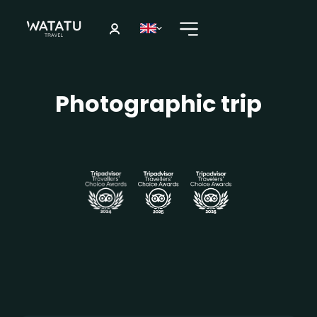
Photographic trip