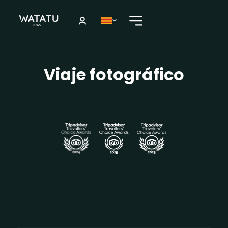
Viaje fotográfico