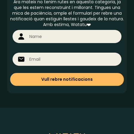
Ara mateix no tenim rutes en aquesta categoria, ja
que les estem reconstruint i millorant. Tingues una
mica de paciència, omple el formulari per rebre una
notificació quan estiguin llestes i gaudeix de la natura.
Amb estima, Watatu❤️