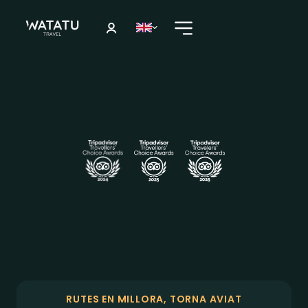
RUTES EN MILLORA, TORNA AVIAT