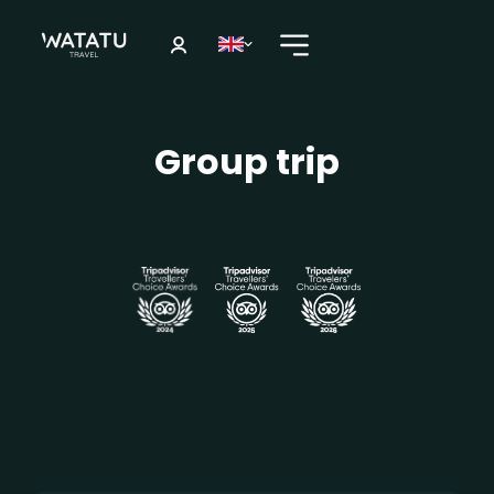
Group trip