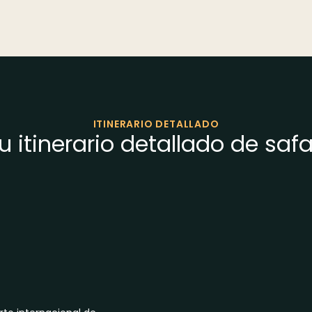
ITINERARIO DETALLADO
u itinerario detallado de safa