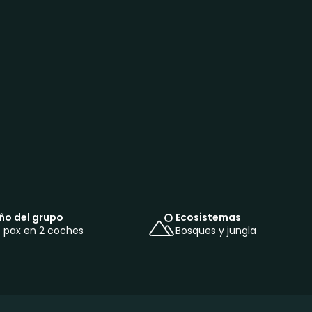
o del grupo
Ecosistemas
 pax en 2 coches
Bosques y jungla