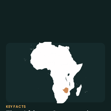
KEY FACTS