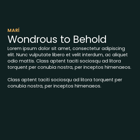
MARÍ
Wondrous to Behold
Lorem ipsum dolor sit amet, consectetur adipiscing
elit. Nunc vulputate libero et velit interdum, ac aliquet
odio mattis. Class aptent taciti sociosqu ad litora
torquent per conubia nostra, per inceptos himenaeos.
Class aptent taciti sociosqu ad litora torquent per
conubia nostra, per inceptos himenaeos.