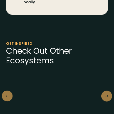
locally
GET INSPIRED
Check Out Other
Ecosystems