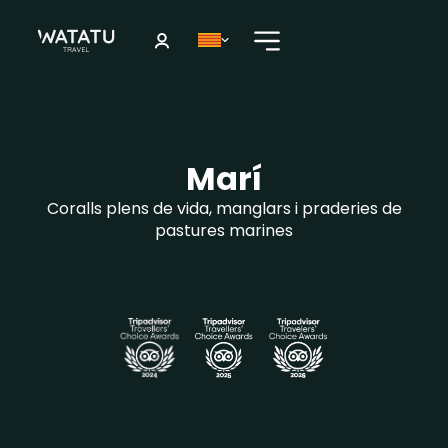
Marí
Coralls plens de vida, manglars i praderies de
pastures marines