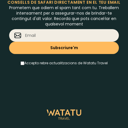
CONSELLS DE SAFARI DIRECTAMENT EN EL TEU EMAIL
Prometem que odiem el spam tant com tu. Treballem
intensament per a assegurar-nos de brindar-te
contingut d'alt valor. Recorda que pots cancel·lar en
qualsevol moment
Accepto rebre actualitzacions de Watatu Travel