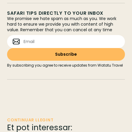
SAFARI TIPS DIRECTLY TO YOUR INBOX
We promise we hate spam as much as you. We work
hard to ensure we provide you with content of high
value. Remember that you can cancel at any time
By subscribing you agree to receive updates from Watatu Travel
CONTINUAR LLEGINT
Et pot interessar: