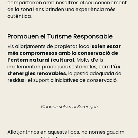
comparteixen amb nosaltres el seu coneixement
de la zona i ens brinden una experiència més
autèntica.
Promouen el Turisme Responsable
Els allotjaments de propietat local
solen estar
més compromesos amb la conservació de
l’entorn natural i cultural
. Molts d’ells
implementen pràctiques sostenibles, com
l’ús
d’energies renovables
, la gestió adequada de
residus i el suport a iniciatives de conservació.
Plaques solars al Serengeti
Allotjant-nos en aquests llocs, no només gaudim